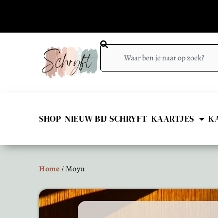
SHOP
NIEUW BIJ SCHRYFT
KAARTJES
K
Home
/ Moyu