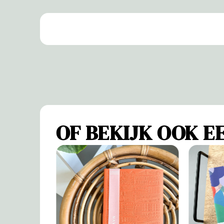
OF BEKIJK OOK EE