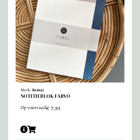
Merk:
Somaj
NOTITIEBLOK FARVO
€
7,95
Op voorraad