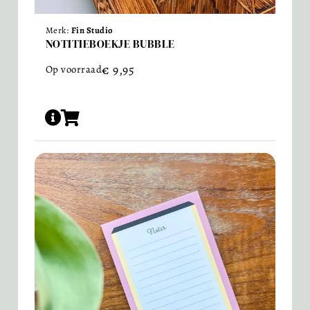
Merk:
Fin Studio
NOTITIEBOEKJE BUBBLE
€
9,95
Op voorraad