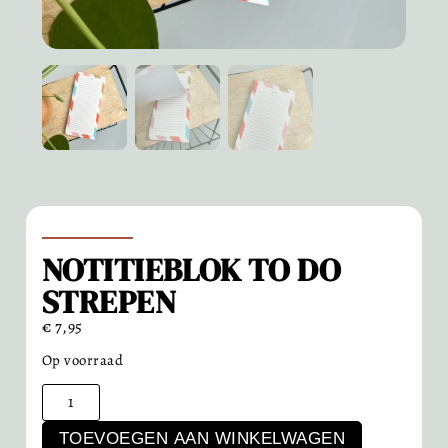
NOTITIEBLOK TO DO
STREPEN
€
7,95
Op voorraad
TOEVOEGEN AAN WINKELWAGEN