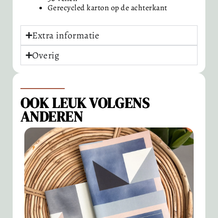
Gerecycled karton op de achterkant
Extra informatie
Overig
OOK LEUK VOLGENS
ANDEREN