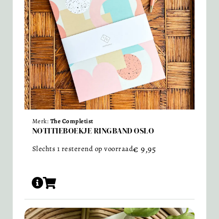
Merk:
The Completist
NOTITIEBOEKJE RINGBAND OSLO
€
9,95
Slechts 1 resterend op voorraad