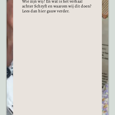
Wie zijn wij? En wat is het verhaal
achter Schryft en waarom wij dit doen?
Lees dan hier gauw verder.