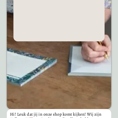
Hi! Leuk dat jij in onze shop komt kijken! Wij zijn