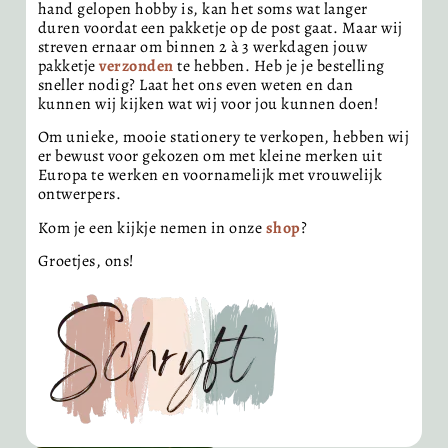
hand gelopen hobby is, kan het soms wat langer
duren voordat een pakketje op de post gaat. Maar wij
streven ernaar om binnen 2 à 3 werkdagen jouw
pakketje
verzonden
te hebben. Heb je je bestelling
sneller nodig? Laat het ons even weten en dan
kunnen wij kijken wat wij voor jou kunnen doen!
Om unieke, mooie stationery te verkopen, hebben wij
er bewust voor gekozen om met kleine merken uit
Europa te werken en voornamelijk met vrouwelijk
ontwerpers.
Kom je een kijkje nemen in onze
shop
?
Groetjes, ons!