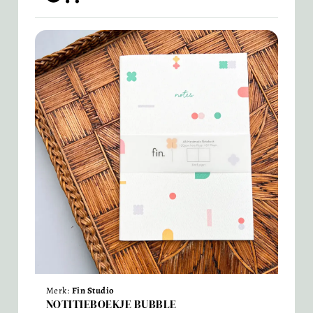
Merk:
Fin Studio
NOTITIEBOEKJE BUBBLE