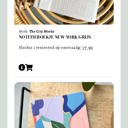
Merk:
The City Works
NOTITIEBOEKJE NEW YORK GRIJS
€
17,95
Slechts 1 resterend op voorraad