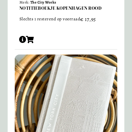
Merk:
The City Works
NOTITIEBOEKJE KOPENHAGEN ROOD
€
17,95
Slechts 1 resterend op voorraad