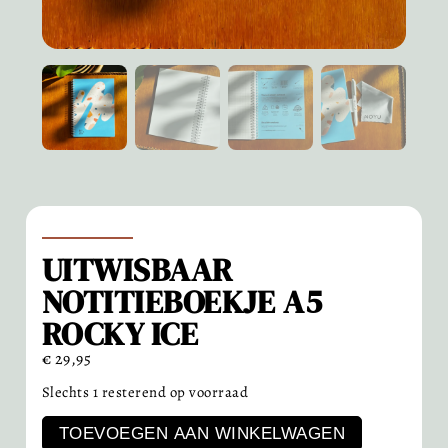
UITWISBAAR
NOTITIEBOEKJE A5
ROCKY ICE
€
29,95
Slechts 1 resterend op voorraad
TOEVOEGEN AAN WINKELWAGEN