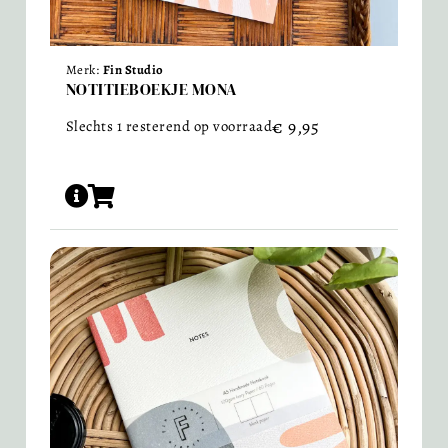
Merk:
Fin Studio
NOTITIEBOEKJE MONA
€
9,95
Slechts 1 resterend op voorraad