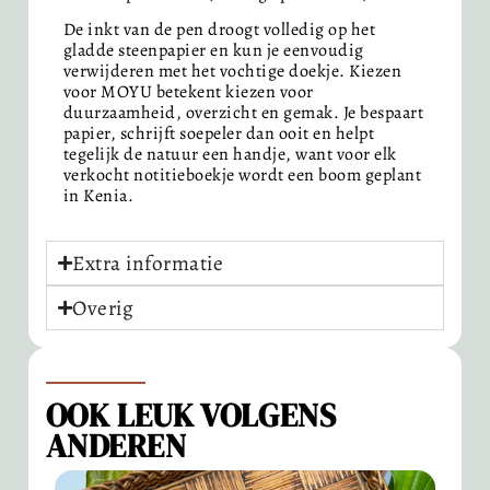
De inkt van de pen droogt volledig op het
gladde steenpapier en kun je eenvoudig
verwijderen met het vochtige doekje. Kiezen
voor MOYU betekent kiezen voor
duurzaamheid, overzicht en gemak. Je bespaart
papier, schrijft soepeler dan ooit en helpt
tegelijk de natuur een handje, want voor elk
verkocht notitieboekje wordt een boom geplant
in Kenia.
Extra informatie
Overig
OOK LEUK VOLGENS
ANDEREN