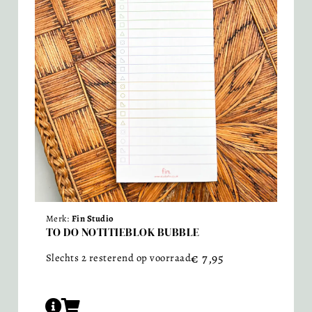
Merk:
Fin Studio
TO DO NOTITIEBLOK BUBBLE
€
7,95
Slechts 2 resterend op voorraad