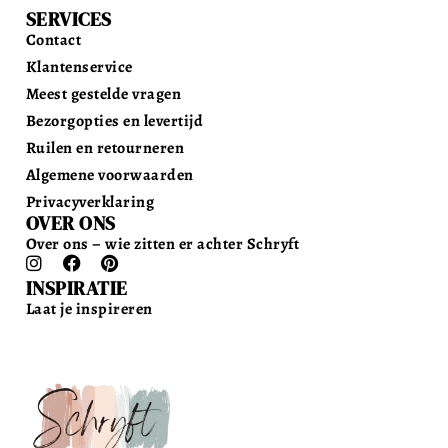
SERVICES
Contact
Klantenservice
Meest gestelde vragen
Bezorgopties en levertijd
Ruilen en retourneren
Algemene voorwaarden
Privacyverklaring
OVER ONS
Over ons – wie zitten er achter Schryft
INSPIRATIE
Laat je inspireren