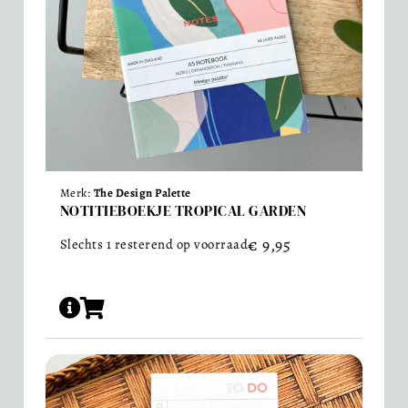
Merk:
The Design Palette
NOTITIEBOEKJE TROPICAL GARDEN
€
9,95
Slechts 1 resterend op voorraad