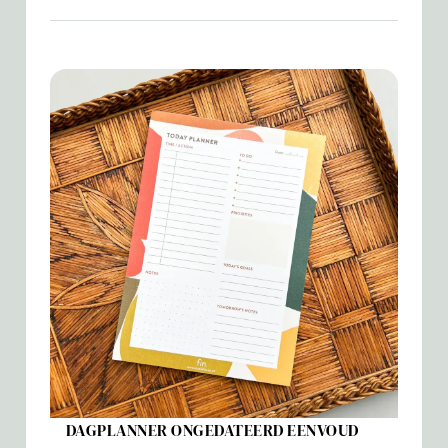
DAGPLANNER ONGEDATEERD EENVOUD