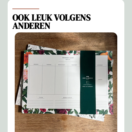
OOK LEUK VOLGENS
ANDEREN