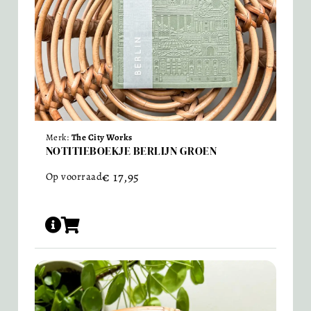
Merk:
The City Works
NOTITIEBOEKJE BERLIJN GROEN
€
17,95
Op voorraad