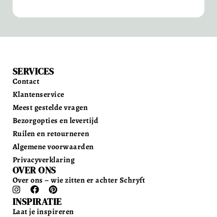
SERVICES
Contact
Klantenservice
Meest gestelde vragen
Bezorgopties en levertijd
Ruilen en retourneren
Algemene voorwaarden
Privacyverklaring
OVER ONS
Over ons – wie zitten er achter Schryft
INSPIRATIE
Laat je inspireren