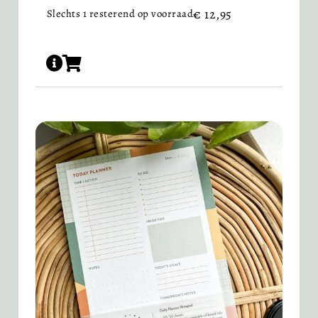
€
12,95
Slechts 1 resterend op voorraad