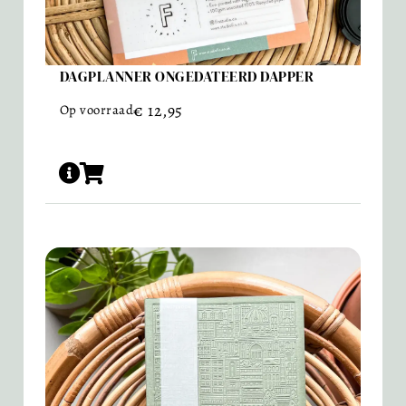
DAGPLANNER ONGEDATEERD DAPPER
€
12,95
Op voorraad