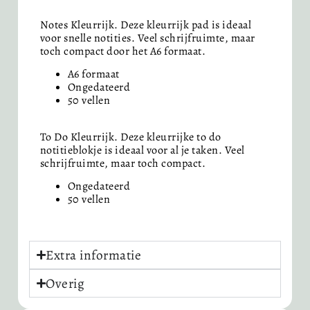
Notes Kleurrijk. Deze kleurrijk pad is ideaal
voor snelle notities. Veel schrijfruimte, maar
toch compact door het A6 formaat.
A6 formaat
Ongedateerd
50 vellen
To Do Kleurrijk. Deze kleurrijke to do
notitieblokje is ideaal voor al je taken. Veel
schrijfruimte, maar toch compact.
Ongedateerd
50 vellen
Extra informatie
Overig