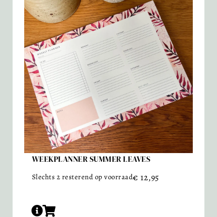
WEEKPLANNER SUMMER LEAVES
€
12,95
Slechts 2 resterend op voorraad