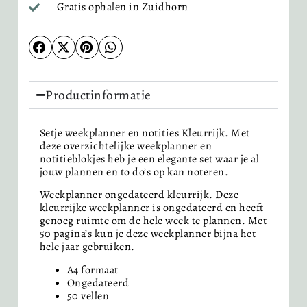
Gratis ophalen in Zuidhorn
Productinformatie
Setje weekplanner en notities Kleurrijk. Met
deze overzichtelijke weekplanner en
notitieblokjes heb je een elegante set waar je al
jouw plannen en to do’s op kan noteren.
Weekplanner ongedateerd kleurrijk. Deze
kleurrijke weekplanner is ongedateerd en heeft
genoeg ruimte om de hele week te plannen. Met
50 pagina’s kun je deze weekplanner bijna het
hele jaar gebruiken.
A4 formaat
Ongedateerd
50 vellen