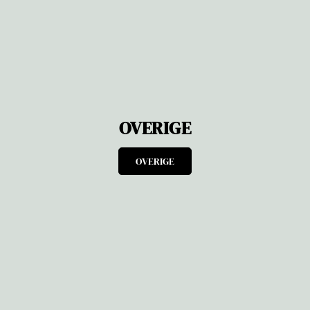
OVERIGE
OVERIGE