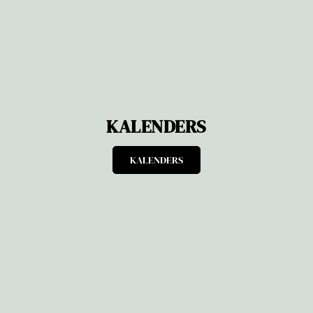
KALENDERS
KALENDERS