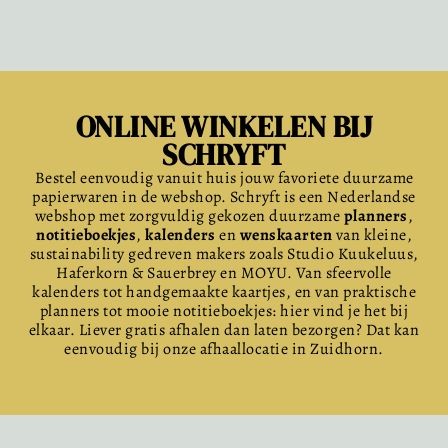
ONLINE WINKELEN BIJ
SCHRYFT
Bestel eenvoudig vanuit huis jouw favoriete duurzame
papierwaren in de webshop. Schryft is een Nederlandse
webshop met zorgvuldig gekozen duurzame
planners
,
notitieboekjes
,
kalenders
en
wenskaarten
van kleine,
sustainability gedreven makers zoals Studio Kuukeluus,
Haferkorn & Sauerbrey en MOYU. Van sfeervolle
kalenders tot handgemaakte kaartjes, en van praktische
planners tot mooie notitieboekjes: hier vind je het bij
elkaar. Liever gratis afhalen dan laten bezorgen? Dat kan
eenvoudig bij onze afhaallocatie in Zuidhorn.