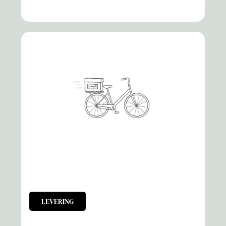
LEVERING