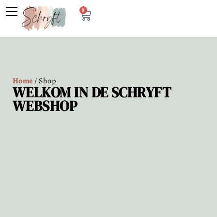
0
Home
/ Shop
WELKOM IN DE SCHRYFT
WEBSHOP