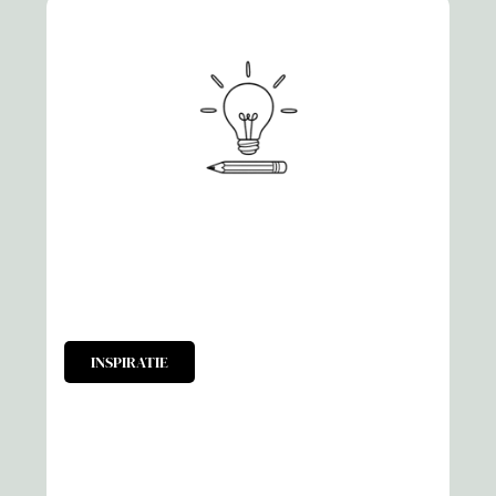
INSPIRATIE