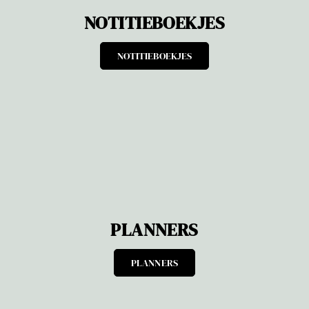
NOTITIEBOEKJES
NOTITIEBOEKJES
PLANNERS
PLANNERS