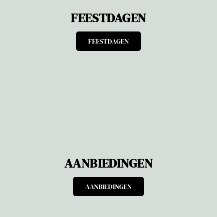
FEESTDAGEN
FEESTDAGEN
AANBIEDINGEN
AANBIEDINGEN