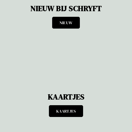
NIEUW BIJ SCHRYFT
NIEUW
KAARTJES
KAARTJES