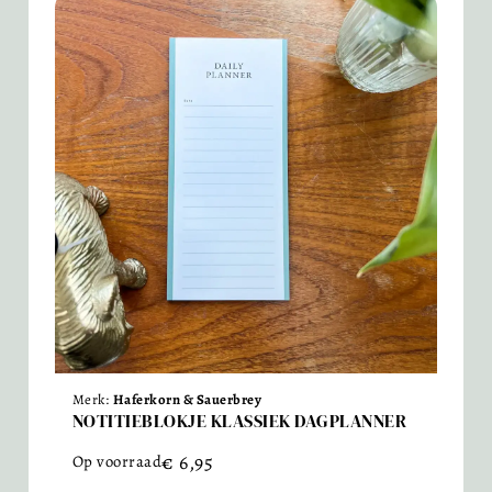
Merk:
Haferkorn & Sauerbrey
NOTITIEBLOKJE KLASSIEK DAGPLANNER
€
6,95
Op voorraad