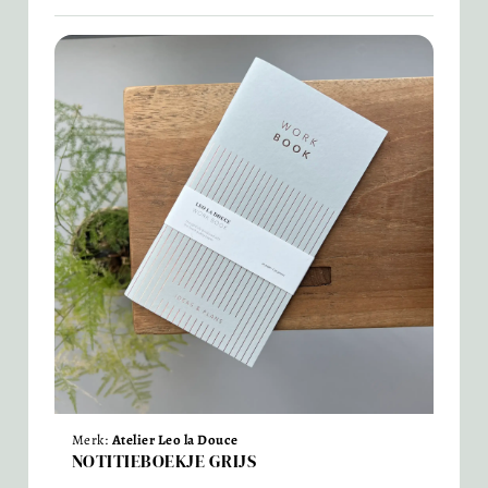
Merk:
Atelier Leo la Douce
NOTITIEBOEKJE GRIJS