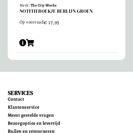
Merk:
The City Works
NOTITIEBOEKJE BERLIJN GROEN
€
17,95
Op voorraad
SERVICES
Contact
Klantenservice
Meest gestelde vragen
Bezorgopties en levertijd
Ruilen en retourneren