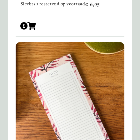
€
6,95
Slechts 1 resterend op voorraad