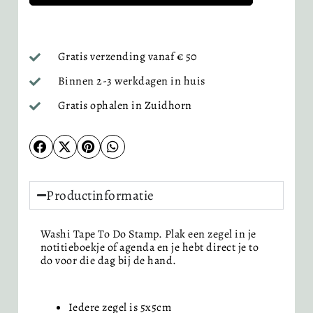
Gratis verzending vanaf € 50
Binnen 2-3 werkdagen in huis
Gratis ophalen in Zuidhorn
Productinformatie
Washi Tape To Do Stamp. Plak een zegel in je
notitieboekje of agenda en je hebt direct je to
do voor die dag bij de hand.
Iedere zegel is 5x5cm