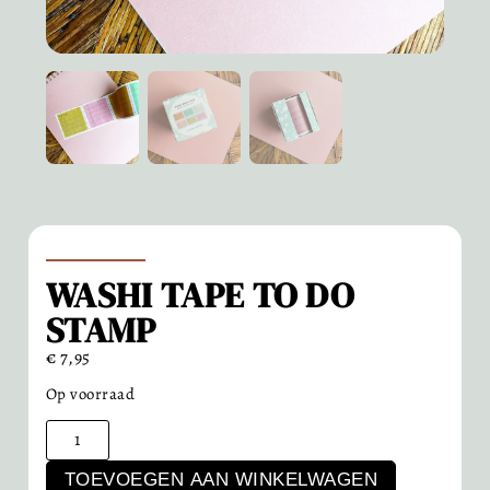
WASHI TAPE TO DO
STAMP
€
7,95
Op voorraad
TOEVOEGEN AAN WINKELWAGEN