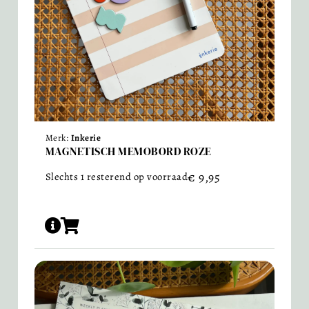
Merk:
Inkerie
MAGNETISCH MEMOBORD ROZE
€
9,95
Slechts 1 resterend op voorraad