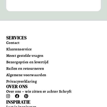
SERVICES
Contact
Klantenservice
Meest gestelde vragen
Bezorgopties en levertijd
Ruilen en retourneren
Algemene voorwaarden
Privacyverklaring
OVER ONS
Over ons – wie zitten er achter Schryft
INSPIRATIE
Laat je inspireren