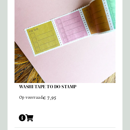
WASHI TAPE TO DO STAMP
€
7,95
Op voorraad