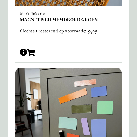
Merk:
Inkerie
MAGNETISCH MEMOBORD GROEN
€
9,95
Slechts 1 resterend op voorraad