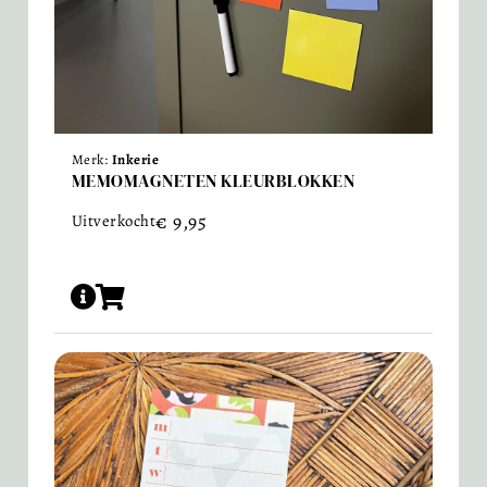
Merk:
Inkerie
MEMOMAGNETEN KLEURBLOKKEN
€
9,95
Uitverkocht