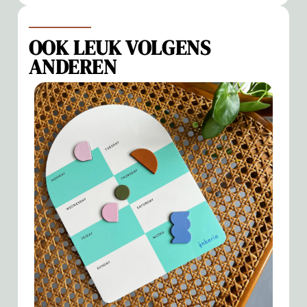
OOK LEUK VOLGENS
ANDEREN