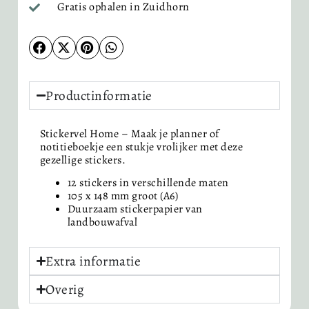
Gratis ophalen in Zuidhorn
Productinformatie
Stickervel Home – Maak je planner of
notitieboekje een stukje vrolijker met deze
gezellige stickers.
12 stickers in verschillende maten
105 x 148 mm groot (A6)
Duurzaam stickerpapier van
landbouwafval
Extra informatie
Overig