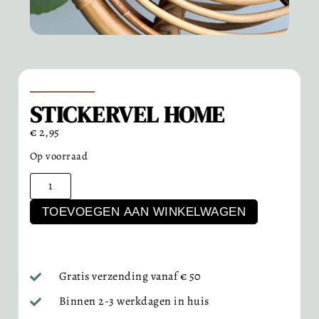
STICKERVEL HOME
€
2,95
Op voorraad
TOEVOEGEN AAN WINKELWAGEN
Gratis verzending vanaf € 50
Binnen 2-3 werkdagen in huis