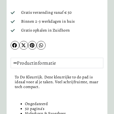
Gratis verzending vanaf € 50
Binnen 2-3 werkdagen in huis
Gratis ophalen in Zuidhorn
Productinformatie
To Do Kleurrijk. Deze kleurrijke to do pad is
ideaal voor al je taken. Veel schrijfruimte, maar
toch compact.
Ongedateerd
50 pagina’s
Haferkorn & Sauerbrey