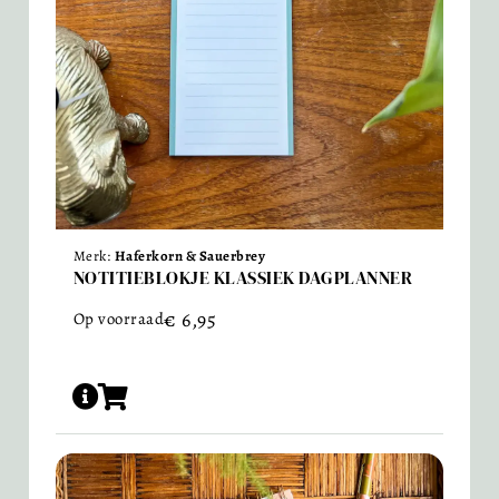
Merk:
Haferkorn & Sauerbrey
NOTITIEBLOKJE KLASSIEK DAGPLANNER
€
6,95
Op voorraad