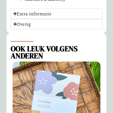
Extra informatie
Overig
OOK LEUK VOLGENS
ANDEREN