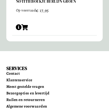
NOTITIEBOEKJE BERLIJN GROEN
€
17,95
Op voorraad
SERVICES
Contact
Klantenservice
Meest gestelde vragen
Bezorgopties en levertijd
Ruilen en retourneren
Algemene voorwaarden