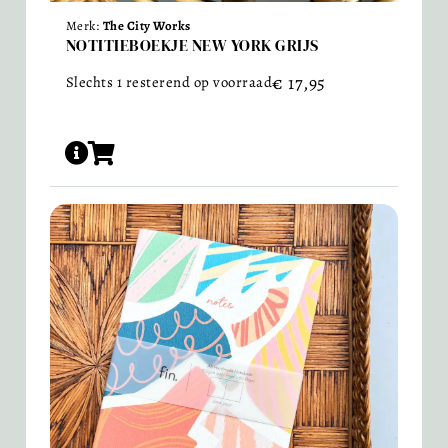
Merk:
The City Works
NOTITIEBOEKJE NEW YORK GRIJS
€
17,95
Slechts 1 resterend op voorraad