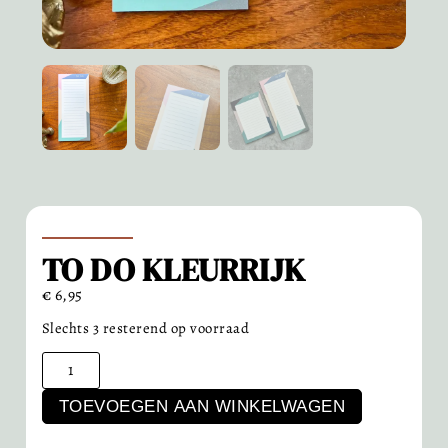
TO DO KLEURRIJK
€
6,95
Slechts 3 resterend op voorraad
TOEVOEGEN AAN WINKELWAGEN