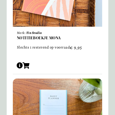
Merk:
Fin Studio
NOTITIEBOEKJE MONA
€
9,95
Slechts 1 resterend op voorraad