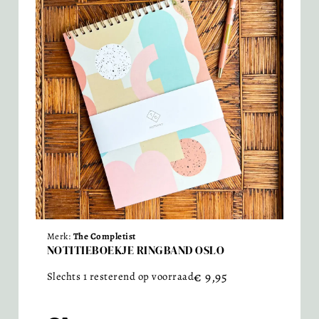
Merk:
The Completist
NOTITIEBOEKJE RINGBAND OSLO
€
9,95
Slechts 1 resterend op voorraad