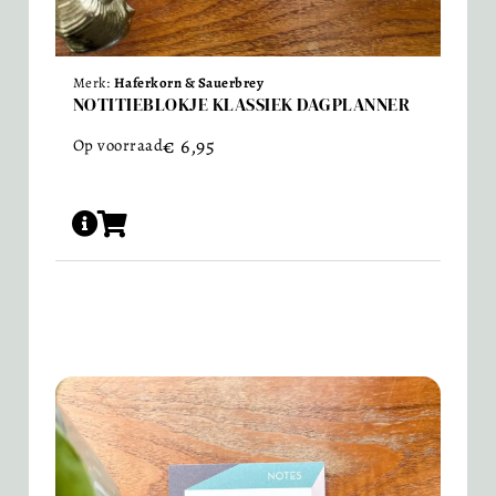
Merk:
Haferkorn & Sauerbrey
NOTITIEBLOKJE KLASSIEK DAGPLANNER
€
6,95
Op voorraad