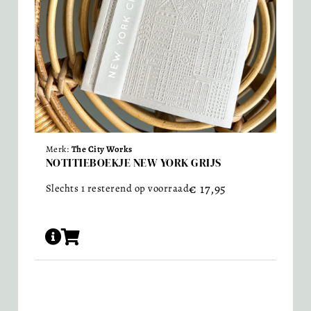
Merk:
The City Works
NOTITIEBOEKJE NEW YORK GRIJS
€
17,95
Slechts 1 resterend op voorraad