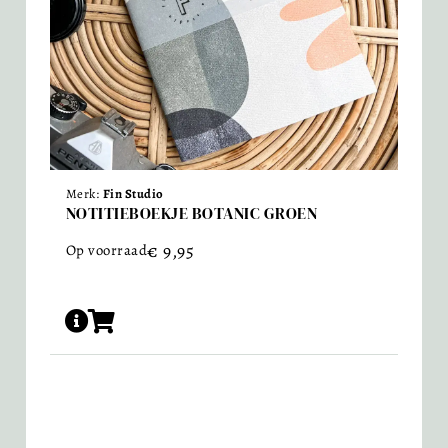
Merk:
Fin Studio
NOTITIEBOEKJE BOTANIC GROEN
€
9,95
Op voorraad