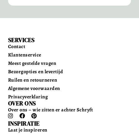
SERVICES
Contact
Klantenservice
Meest gestelde vragen
Bezorgopties en levertijd
Ruilen en retourneren
Algemene voorwaarden
Privacyverklaring
OVER ONS
Over ons – wie zitten er achter Schryft
INSPIRATIE
Laat je inspireren