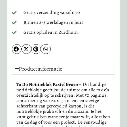
Gratis verzending vanaf € 50
Binnen 2-3 werkdagen in huis
Gratis ophalen in Zuidhorn
Productinformatie
To Do Notitieblok Pastel Groen –
Dit handige
notitieblokje geeft jou de ruimte om alle to do’s
overzichtelijk op te schrijven. Met 50 pagina’s,
een afmeting van 24 x 13 cm en een stevige
achterkant van gerecycled karton, is dit
notitieblokje praktisch en duurzaam. Je het
kunt gebruiken wanneer je maar wilt, alle taken
van de dag of voor een project. De eenvoudige