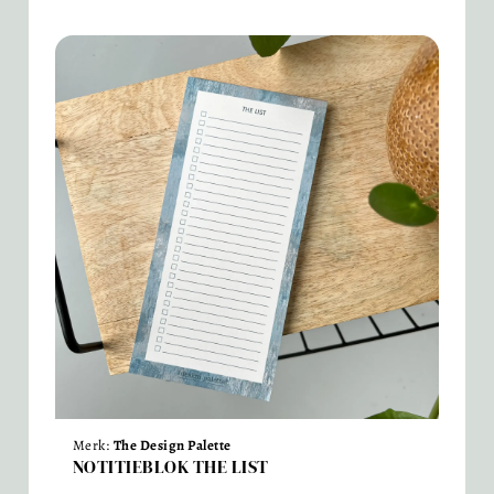
Merk:
The Design Palette
NOTITIEBLOK THE LIST