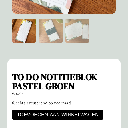
TO DO NOTITIEBLOK
PASTEL GROEN
€
4,95
Slechts 1 resterend op voorraad
TOEVOEGEN AAN WINKELWAGEN