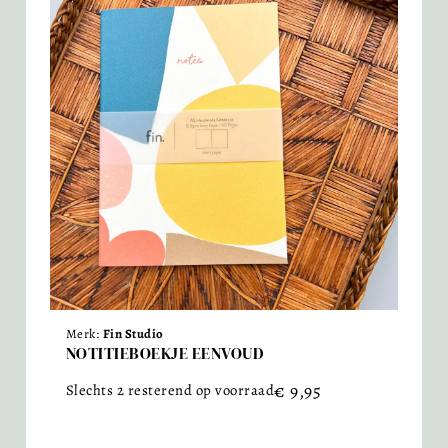
Merk:
Fin Studio
NOTITIEBOEKJE EENVOUD
€
9,95
Slechts 2 resterend op voorraad