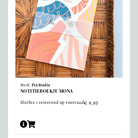
Merk:
Fin Studio
NOTITIEBOEKJE MONA
€
9,95
Slechts 1 resterend op voorraad