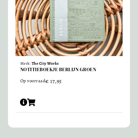
Merk:
The City Works
NOTITIEBOEKJE BERLIJN GROEN
€
17,95
Op voorraad