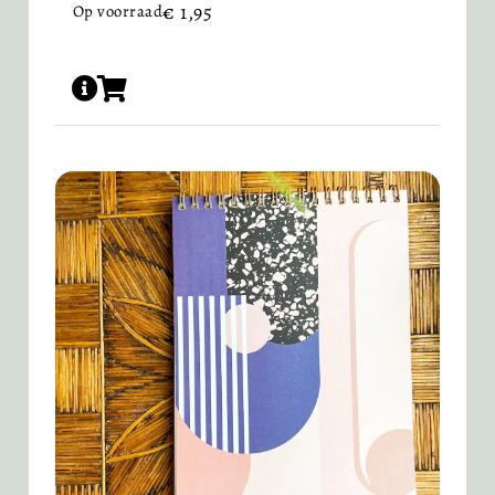
€
1,95
Op voorraad