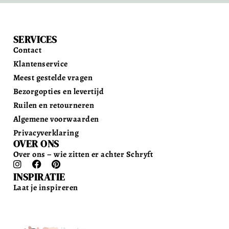
SERVICES
Contact
Klantenservice
Meest gestelde vragen
Bezorgopties en levertijd
Ruilen en retourneren
Algemene voorwaarden
Privacyverklaring
OVER ONS
Over ons – wie zitten er achter Schryft
INSPIRATIE
Laat je inspireren