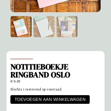
NOTITIEBOEKJE
RINGBAND OSLO
€
9,95
Slechts 1 resterend op voorraad
TOEVOEGEN AAN WINKELWAGEN