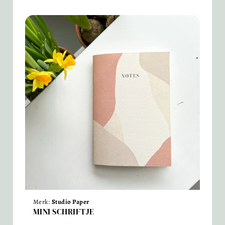
Merk:
Studio Paper
MINI SCHRIFTJE