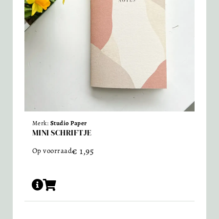
Merk:
Studio Paper
MINI SCHRIFTJE
€
1,95
Op voorraad