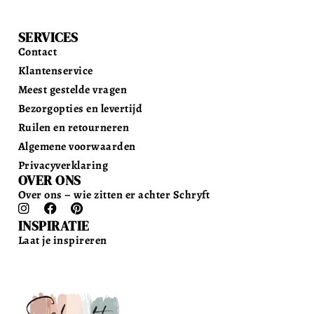
SERVICES
Contact
Klantenservice
Meest gestelde vragen
Bezorgopties en levertijd
Ruilen en retourneren
Algemene voorwaarden
Privacyverklaring
OVER ONS
Over ons – wie zitten er achter Schryft
INSPIRATIE
Laat je inspireren