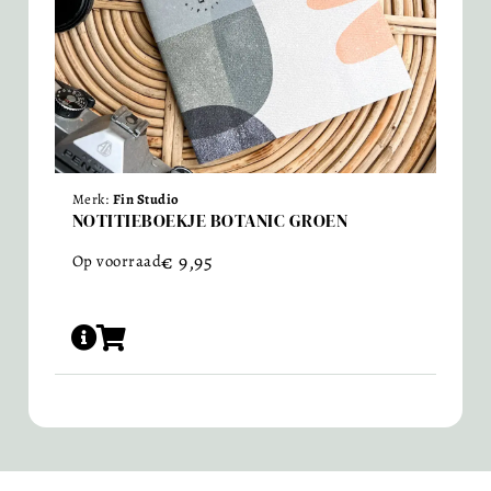
Merk:
Fin Studio
NOTITIEBOEKJE BOTANIC GROEN
€
9,95
Op voorraad