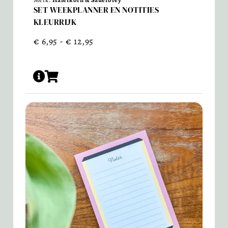
SET WEEKPLANNER EN NOTITIES
KLEURRIJK
€
6,95
-
€
12,95