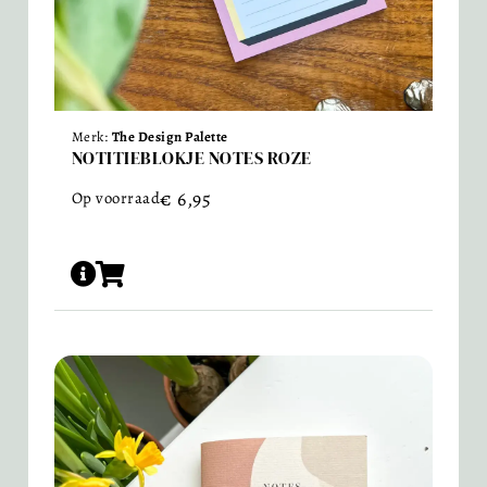
Merk:
The Design Palette
NOTITIEBLOKJE NOTES ROZE
€
6,95
Op voorraad