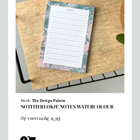
Merk:
The Design Palette
NOTITIEBLOKJE NOTES WATERCOLOUR
€
6,95
Op voorraad