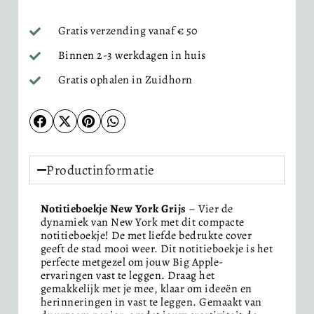
Gratis verzending vanaf € 50
Binnen 2-3 werkdagen in huis
Gratis ophalen in Zuidhorn
Productinformatie
Notitieboekje New York Grijs
– Vier de
dynamiek van New York met dit compacte
notitieboekje! De met liefde bedrukte cover
geeft de stad mooi weer. Dit notitieboekje is het
perfecte metgezel om jouw Big Apple-
ervaringen vast te leggen. Draag het
gemakkelijk met je mee, klaar om ideeën en
herinneringen in vast te leggen. Gemaakt van