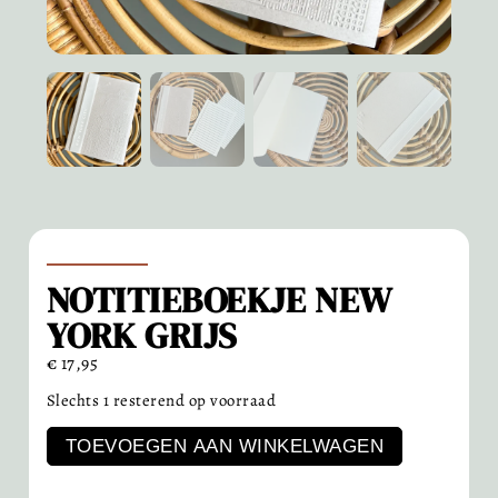
NOTITIEBOEKJE NEW
YORK GRIJS
€
17,95
Slechts 1 resterend op voorraad
TOEVOEGEN AAN WINKELWAGEN