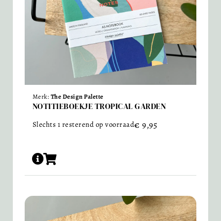
Merk:
The Design Palette
NOTITIEBOEKJE TROPICAL GARDEN
€
9,95
Slechts 1 resterend op voorraad