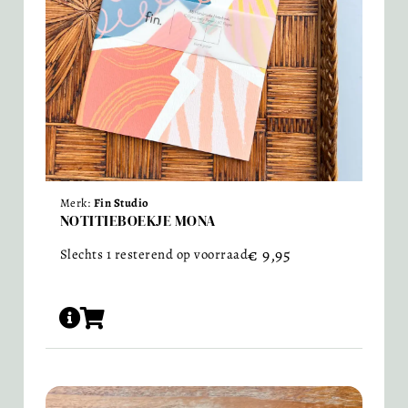
Merk:
Fin Studio
NOTITIEBOEKJE MONA
€
9,95
Slechts 1 resterend op voorraad