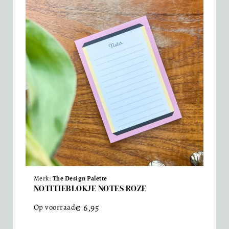
Merk:
The Design Palette
NOTITIEBLOKJE NOTES ROZE
€
6,95
Op voorraad