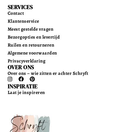
SERVICES
Contact
Klantenservice
Meest gestelde vragen
Bezorgopties en levertijd
Ruilen en retourneren
Algemene voorwaarden
Privacyverklaring
OVER ONS
Over ons – wie zitten er achter Schryft
INSPIRATIE
Laat je inspireren