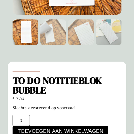
TO DO NOTITIEBLOK
BUBBLE
€
7,95
Slechts 2 resterend op voorraad
TOEVOEGEN AAN WINKELWAGEN