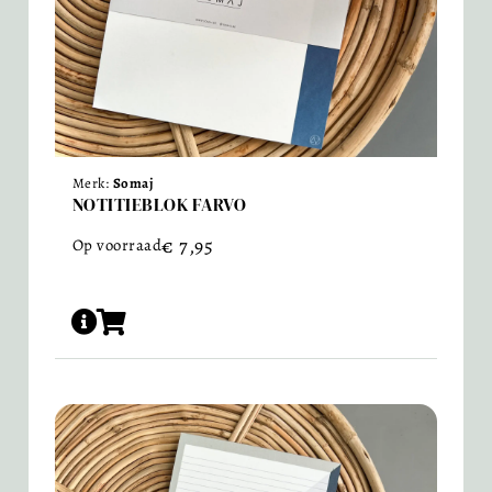
Merk:
Somaj
NOTITIEBLOK FARVO
€
7,95
Op voorraad