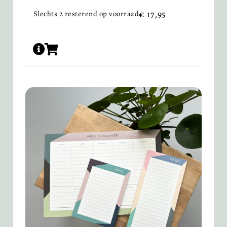
€
17,95
Slechts 2 resterend op voorraad