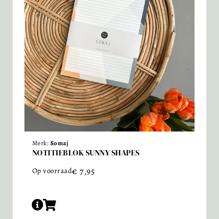
Merk:
Somaj
NOTITIEBLOK SUNNY SHAPES
€
7,95
Op voorraad