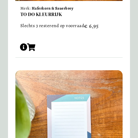
Merk:
Haferkorn & Sauerbrey
TO DO KLEURRIJK
€
6,95
Slechts 3 resterend op voorraad