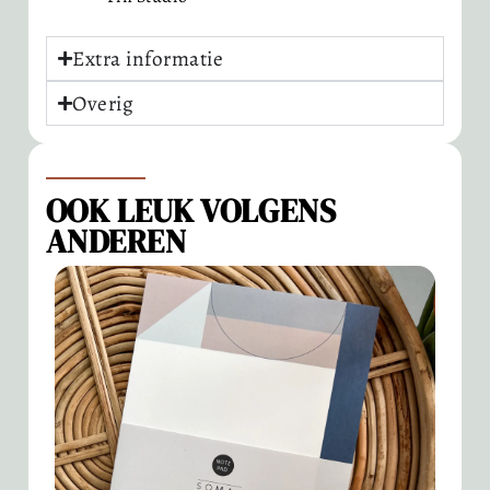
Extra informatie
Overig
OOK LEUK VOLGENS
ANDEREN