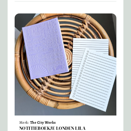
Merk:
The City Works
NOTITIEBOEKJE LONDEN LILA