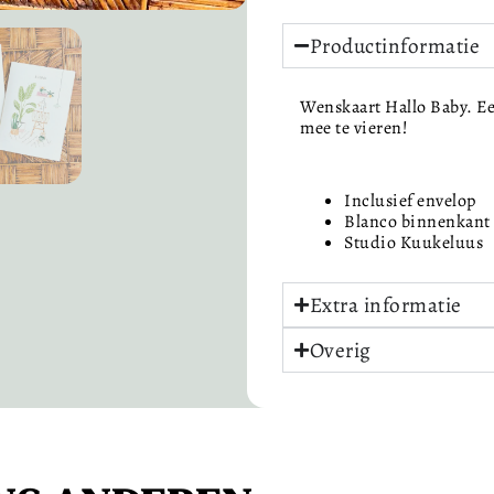
Productinformatie
Wenskaart Hallo Baby. Ee
mee te vieren!
Inclusief envelop
Blanco binnenkant
Studio Kuukeluus
Extra informatie
Overig