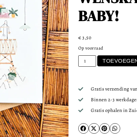
BABY!
€
3,50
Op voorraad
TOEVOEGEN
Gratis verzending van
Binnen 2-3 werkdagen
Gratis ophalen in Zu