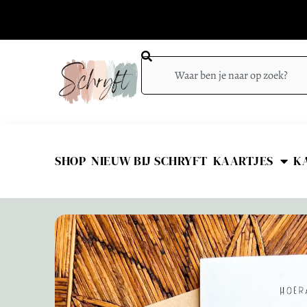
SHOP
NIEUW BIJ SCHRYFT
KAARTJES
K