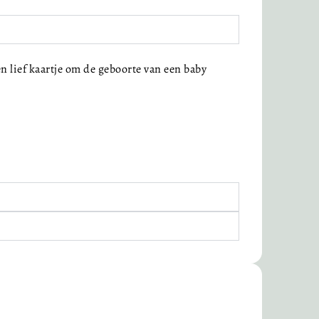
n lief kaartje om de geboorte van een baby