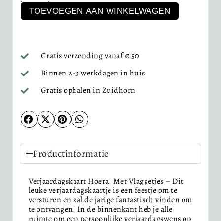
TOEVOEGEN AAN WINKELWAGEN
Gratis verzending vanaf € 50
Binnen 2-3 werkdagen in huis
Gratis ophalen in Zuidhorn
Productinformatie
Verjaardagskaart Hoera! Met Vlaggetjes – Dit
leuke verjaardagskaartje is een feestje om te
versturen en zal de jarige fantastisch vinden om
te ontvangen! In de binnenkant heb je alle
ruimte om een persoonlijke verjaardagswens op