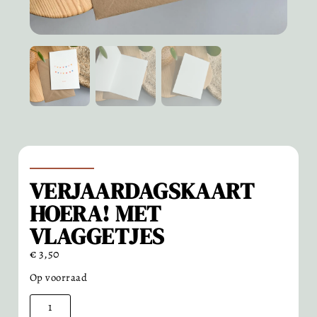
VERJAARDAGSKAART
HOERA! MET
VLAGGETJES
€
3,50
Op voorraad