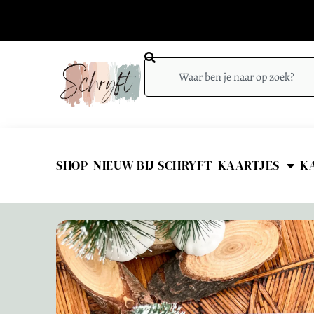
SHOP
NIEUW BIJ SCHRYFT
KAARTJES
K