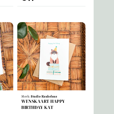
Merk:
Studio Kuukeluus
WENSKAART HAPPY
BIRTHDAY KAT