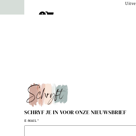
Uitve
SCHRYF JE IN VOOR ONZE NIEUWSBRIEF
E-MAIL
*