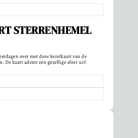
RT STERRENHEMEL
estdagen over met deze kerstkaart van de
 De kaart ademt een gezellige sfeer uit!