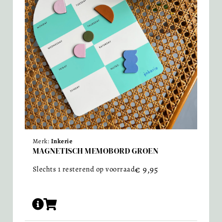
Merk:
Inkerie
MAGNETISCH MEMOBORD GROEN
€
9,95
Slechts 1 resterend op voorraad