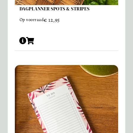
DAGPLANNER SPOTS & STRIPES
€
12,95
Op voorraad