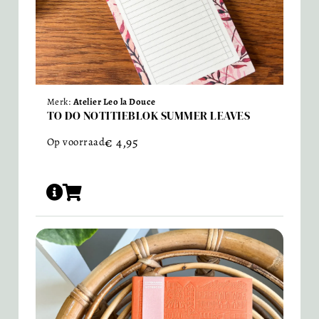
Merk:
Atelier Leo la Douce
TO DO NOTITIEBLOK SUMMER LEAVES
€
4,95
Op voorraad