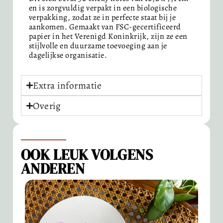
en is zorgvuldig verpakt in een biologische
verpakking, zodat ze in perfecte staat bij je
aankomen. Gemaakt van FSC-gecertificeerd
papier in het Verenigd Koninkrijk, zijn ze een
stijlvolle en duurzame toevoeging aan je
dagelijkse organisatie.
Extra informatie
Overig
OOK LEUK VOLGENS
ANDEREN