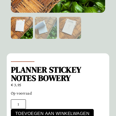
PLANNER STICKEY
NOTES BOWERY
€
3,95
Op voorraad
TOEVOEGEN AAN WINKELWAGEN