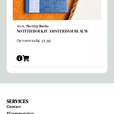
Merk:
The City Works
NOTITIEBOEKJE AMSTERDAM BLAUW
€
17,95
Op voorraad
SERVICES
Contact
Klantenservice