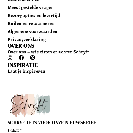
Meest gestelde vragen
Bezorgopties en levertijd
Ruilen en retourneren
Algemene voorwaarden
Privacyverklaring
OVER ONS
Over ons – wie zitten er achter Schryft
INSPIRATIE
Laat je inspireren
SCHRYF JE IN VOOR ONZE NIEUWSBRIEF
E-MAIL
*