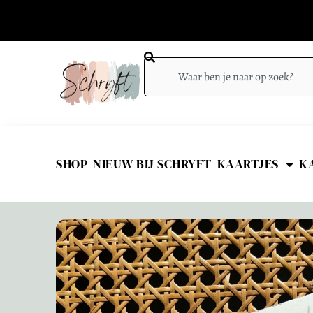
SHOP
NIEUW BIJ SCHRYFT
KAARTJES
K