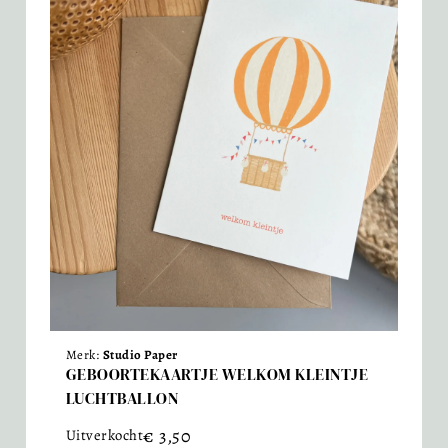
Merk:
Studio Paper
GEBOORTEKAARTJE WELKOM KLEINTJE
LUCHTBALLON
€
3,50
Uitverkocht