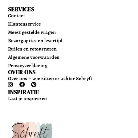
SERVICES
Contact
Klantenservice
Meest gestelde vragen
Bezorgopties en levertijd
Ruilen en retourneren
Algemene voorwaarden
Privacyverklaring
OVER ONS
Over ons – wie zitten er achter Schryft
INSPIRATIE
Laat je inspireren