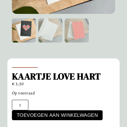
KAARTJE LOVE HART
€
3,50
Op voorraad
TOEVOEGEN AAN WINKELWAGEN