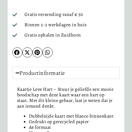
Gratis verzending vanaf € 50
Binnen 2-3 werkdagen in huis
Gratis ophalen in Zuidhorn
Productinformatie
Kaartje Love Hart – Stuur je geliefde een mooie
boodschap met deze kaart waar een hart op
staat. Met dit kleine gebaar, laat je weten dat je
aan iemand denkt.
Dubbelzijde kaart met blanco binnenkant
Gedrukt op gerecycled papier
A6 formaat