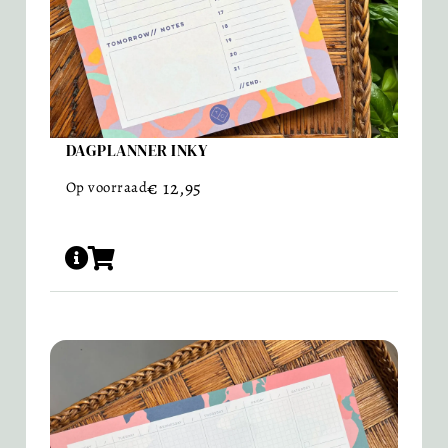
DAGPLANNER INKY
€
12,95
Op voorraad