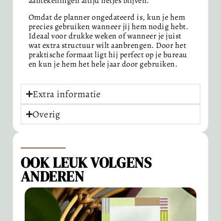
aantekeningen altijd netjes blijven.
Omdat de planner ongedateerd is, kun je hem
precies gebruiken wanneer jij hem nodig hebt.
Ideaal voor drukke weken of wanneer je juist
wat extra structuur wilt aanbrengen. Door het
praktische formaat ligt hij perfect op je bureau
en kun je hem het hele jaar door gebruiken.
Extra informatie
Overig
OOK LEUK VOLGENS
ANDEREN