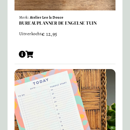
Merk:
Atelier Leo la Douce
BUREAUPLANNER DE ENGELSE TUIN
€
12,95
Uitverkocht