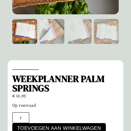
WEEKPLANNER PALM
SPRINGS
€
12,95
Op voorraad
TOEVOEGEN AAN WINKELWAGEN