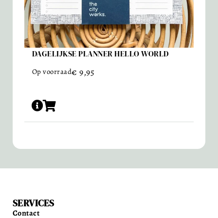
DAGELIJKSE PLANNER HELLO WORLD
€
9,95
Op voorraad
SERVICES
Contact