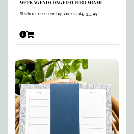
WEEKAGENDA ONGEDATEERD MIAMI
€
21,95
Slechts 1 resterend op voorraad