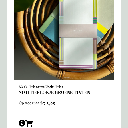
Merk:
Fritzante Uschi Fritz
NOTITIEBLOKJE GROENE TINTEN
€
3,95
Op voorraad