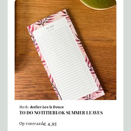
Merk:
Atelier Leo la Douce
TO DO NOTITIEBLOK SUMMER LEAVES
€
4,95
Op voorraad