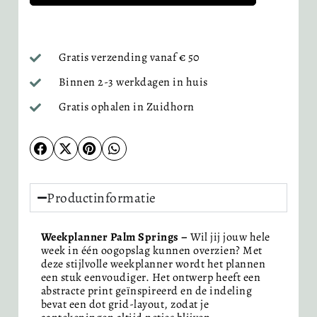
Gratis verzending vanaf € 50
Binnen 2-3 werkdagen in huis
Gratis ophalen in Zuidhorn
Productinformatie
Weekplanner Palm Springs –
Wil jij jouw hele
week in één oogopslag kunnen overzien? Met
deze stijlvolle weekplanner wordt het plannen
een stuk eenvoudiger. Het ontwerp heeft een
abstracte print geïnspireerd en de indeling
bevat een dot grid-layout, zodat je