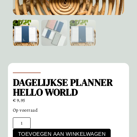
DAGELIJKSE PLANNER
HELLO WORLD
€
9,95
Op voorraad
TOEVOEGEN AAN WINKELWAGEN