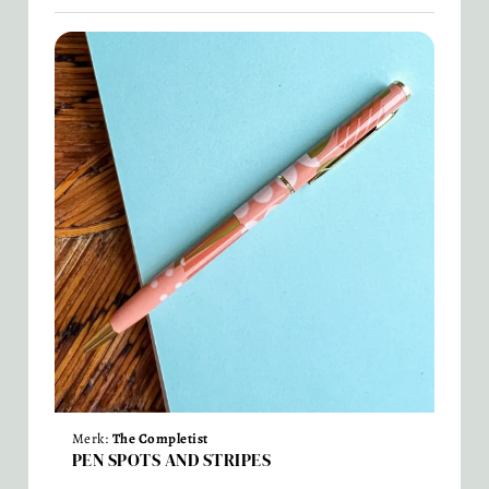
Merk:
The Completist
PEN SPOTS AND STRIPES