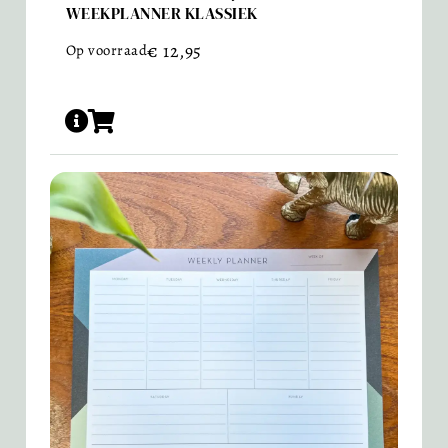
WEEKPLANNER KLASSIEK
€
12,95
Op voorraad