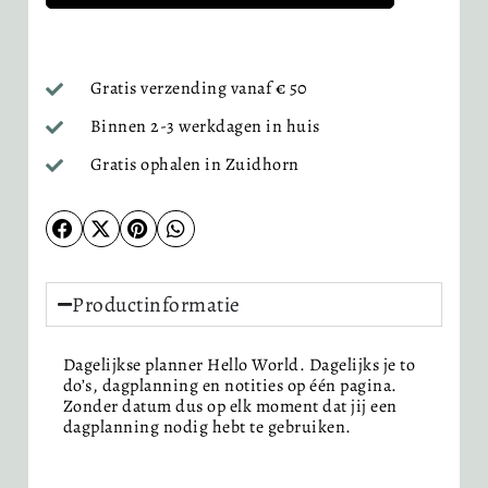
Gratis verzending vanaf € 50
Binnen 2-3 werkdagen in huis
Gratis ophalen in Zuidhorn
Productinformatie
Dagelijkse planner Hello World. Dagelijks je to
do’s, dagplanning en notities op één pagina.
Zonder datum dus op elk moment dat jij een
dagplanning nodig hebt te gebruiken.