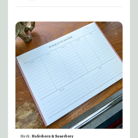
Merk:
Haferkorn & Sauerbrey