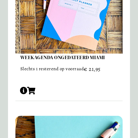
WEEKAGENDA ONGEDATEERD MIAMI
€
21,95
Slechts 1 resterend op voorraad