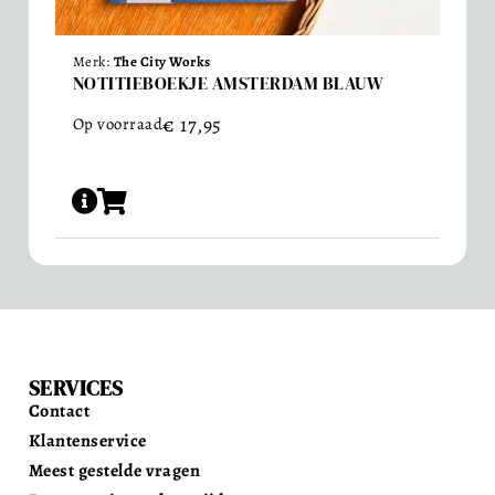
Merk:
The City Works
NOTITIEBOEKJE AMSTERDAM BLAUW
€
17,95
Op voorraad
SERVICES
Contact
Klantenservice
Meest gestelde vragen