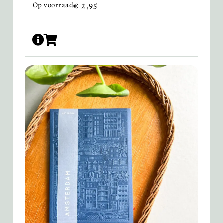
€
2,95
Op voorraad