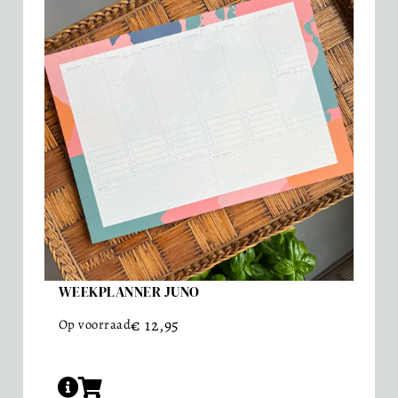
WEEKPLANNER JUNO
€
12,95
Op voorraad