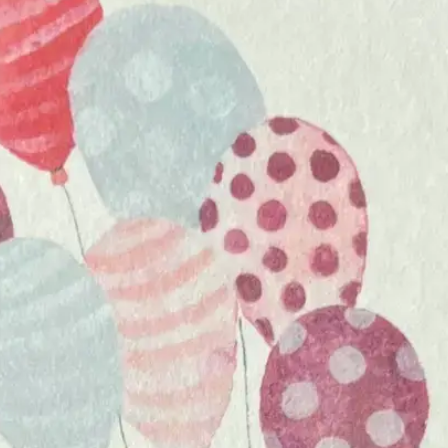
meteen te gebruiken.