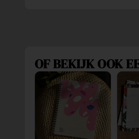
OF BEKIJK OOK EE