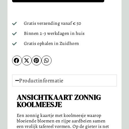
Gratis verzending vanaf € 50
Binnen 2-3 werkdagen in huis
Gratis ophalen in Zuidhorn
Productinformatie
ANSICHTKAART
ZONNIG
KOOLMEESJE
Een zonnig kaartje met koolmeesje waarop
bloeiende bloemen en rijpe aardbeien samen
een vrolijk tafereel vormen. Op de gieter is net