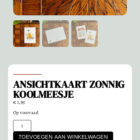
ANSICHTKAART ZONNIG
KOOLMEESJE
€
1,95
Op voorraad
TOEVOEGEN AAN WINKELWAGEN