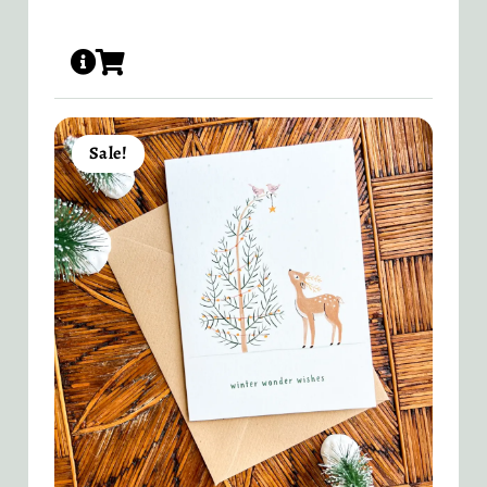
Sale!