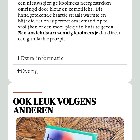
een nieuwsgierige koolmees neergestreken,
omringd door kleur en zomerlicht. Dit
handgetekende kaartje straalt warmte en
blijheid uit en is perfect om iemand op te
vrolijken of een mooi plekje in huis te geven.
Een ansichtkaart zonnig koolmeesje
dat direct
een glimlach oproept.
Extra informatie
Overig
OOK LEUK VOLGENS
ANDEREN