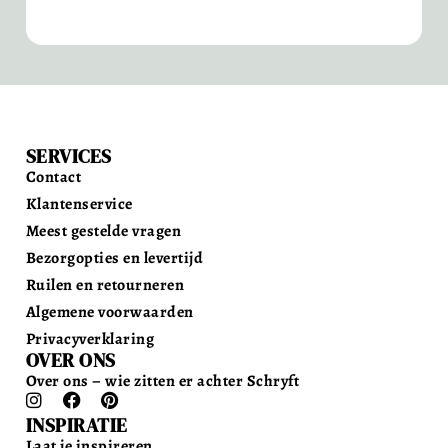
SERVICES
Contact
Klantenservice
Meest gestelde vragen
Bezorgopties en levertijd
Ruilen en retourneren
Algemene voorwaarden
Privacyverklaring
OVER ONS
Over ons – wie zitten er achter Schryft
INSPIRATIE
Laat je inspireren