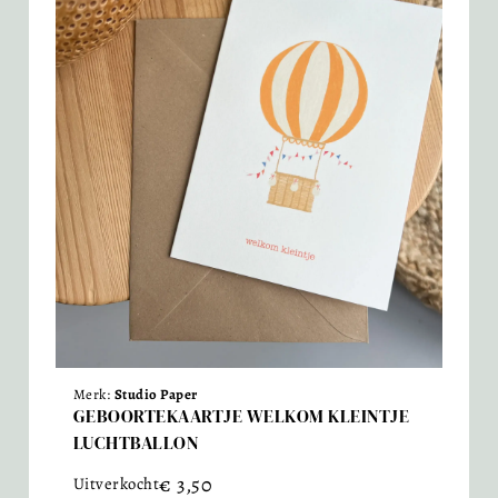
Merk:
Studio Paper
GEBOORTEKAARTJE WELKOM KLEINTJE
LUCHTBALLON
€
3,50
Uitverkocht