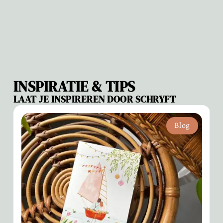
INSPIRATIE & TIPS
LAAT JE INSPIREREN DOOR SCHRYFT
Blog