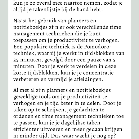
kun je ze overal mee naartoe nemen, zodat je
altijd je takenlijstje bij de hand hebt.
Naast het gebruik van planners en
notitieboekjes zijn er ook verschillende time
management technieken die je kunt
toepassen om je productiviteit te verhogen.
Een populaire techniek is de Pomodoro-
techniek, waarbij je werkt in tijdsblokken van
25 minuten, gevolgd door een pauze van 5
minuten. Door je werk te verdelen in deze
korte tijdsblokken, kun je je concentratie
verbeteren en vermijd je afleidingen.
Al met al zijn planners en notitieboekjes
geweldige tools om je productiviteit te
verhogen en je tijd beter in te delen. Door je
taken op te schrijven, je gedachten te
ordenen en time management technieken toe
te passen, kun je je dagelijkse taken
efficiënter uitvoeren en meer gedaan krijgen
in minder tijd. Dus waar wacht je nog op?