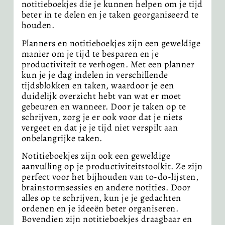
notitieboekjes die je kunnen helpen om je tijd
beter in te delen en je taken georganiseerd te
houden.
Planners en notitieboekjes zijn een geweldige
manier om je tijd te besparen en je
productiviteit te verhogen. Met een planner
kun je je dag indelen in verschillende
tijdsblokken en taken, waardoor je een
duidelijk overzicht hebt van wat er moet
gebeuren en wanneer. Door je taken op te
schrijven, zorg je er ook voor dat je niets
vergeet en dat je je tijd niet verspilt aan
onbelangrijke taken.
Notitieboekjes zijn ook een geweldige
aanvulling op je productiviteitstoolkit. Ze zijn
perfect voor het bijhouden van to-do-lijsten,
brainstormsessies en andere notities. Door
alles op te schrijven, kun je je gedachten
ordenen en je ideeën beter organiseren.
Bovendien zijn notitieboekjes draagbaar en