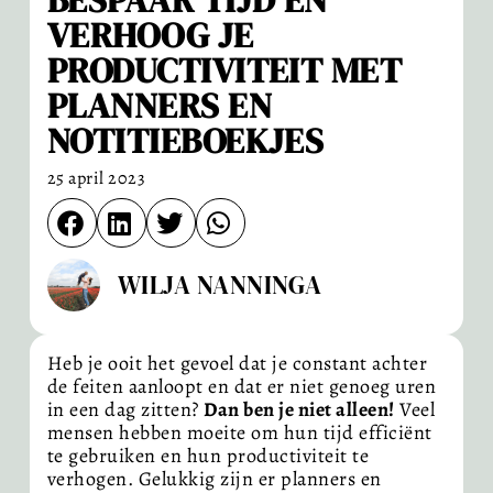
VERHOOG JE
PRODUCTIVITEIT MET
PLANNERS EN
NOTITIEBOEKJES
25 april 2023
WILJA NANNINGA
Heb je ooit het gevoel dat je constant achter
de feiten aanloopt en dat er niet genoeg uren
in een dag zitten?
Dan ben je niet alleen!
Veel
mensen hebben moeite om hun tijd efficiënt
te gebruiken en hun productiviteit te
verhogen. Gelukkig zijn er planners en